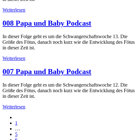
Weiterlesen
008 Papa und Baby Podcast
In dieser Folge geht es um die Schwangerschaftswoche 13. Die
Größe des Fötus, danach noch kurz wie die Entwicklung des Fötus
in dieser Zeit ist.
Weiterlesen
007 Papa und Baby Podcast
In dieser Folge geht es um die Schwangerschaftswoche 12. Die
Größe des Fötus, danach noch kurz wie die Entwicklung des Fötus
in dieser Zeit ist.
Weiterlesen
1
…
5
6