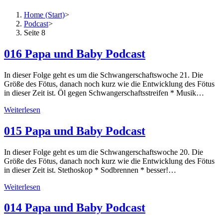
Home (Start)
>
Podcast
>
Seite 8
016 Papa und Baby Podcast
In dieser Folge geht es um die Schwangerschaftswoche 21. Die
Größe des Fötus, danach noch kurz wie die Entwicklung des Fötus
in dieser Zeit ist. Öl gegen Schwangerschaftsstreifen * Musik…
Weiterlesen
015 Papa und Baby Podcast
In dieser Folge geht es um die Schwangerschaftswoche 20. Die
Größe des Fötus, danach noch kurz wie die Entwicklung des Fötus
in dieser Zeit ist. Stethoskop * Sodbrennen * besser!…
Weiterlesen
014 Papa und Baby Podcast