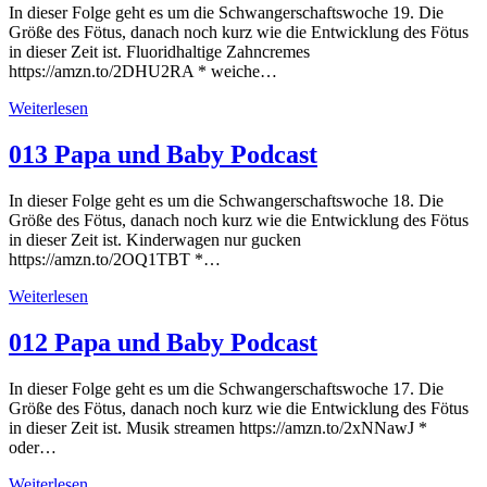
In dieser Folge geht es um die Schwangerschaftswoche 19. Die
Größe des Fötus, danach noch kurz wie die Entwicklung des Fötus
in dieser Zeit ist. Fluoridhaltige Zahncremes
https://amzn.to/2DHU2RA * weiche…
Weiterlesen
013 Papa und Baby Podcast
In dieser Folge geht es um die Schwangerschaftswoche 18. Die
Größe des Fötus, danach noch kurz wie die Entwicklung des Fötus
in dieser Zeit ist. Kinderwagen nur gucken
https://amzn.to/2OQ1TBT *…
Weiterlesen
012 Papa und Baby Podcast
In dieser Folge geht es um die Schwangerschaftswoche 17. Die
Größe des Fötus, danach noch kurz wie die Entwicklung des Fötus
in dieser Zeit ist. Musik streamen https://amzn.to/2xNNawJ *
oder…
Weiterlesen