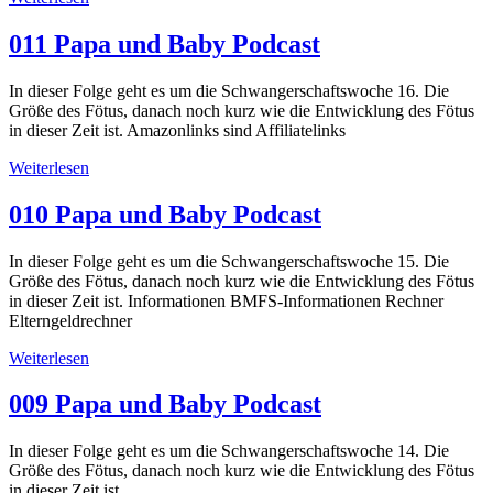
011 Papa und Baby Podcast
In dieser Folge geht es um die Schwangerschaftswoche 16. Die
Größe des Fötus, danach noch kurz wie die Entwicklung des Fötus
in dieser Zeit ist. Amazonlinks sind Affiliatelinks
Weiterlesen
010 Papa und Baby Podcast
In dieser Folge geht es um die Schwangerschaftswoche 15. Die
Größe des Fötus, danach noch kurz wie die Entwicklung des Fötus
in dieser Zeit ist. Informationen BMFS-Informationen Rechner
Elterngeldrechner
Weiterlesen
009 Papa und Baby Podcast
In dieser Folge geht es um die Schwangerschaftswoche 14. Die
Größe des Fötus, danach noch kurz wie die Entwicklung des Fötus
in dieser Zeit ist.