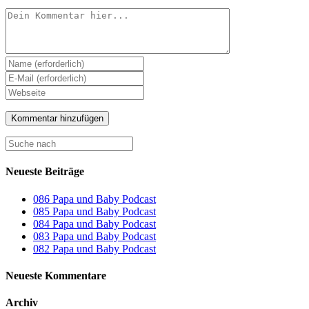
Neueste Beiträge
086 Papa und Baby Podcast
085 Papa und Baby Podcast
084 Papa und Baby Podcast
083 Papa und Baby Podcast
082 Papa und Baby Podcast
Neueste Kommentare
Archiv