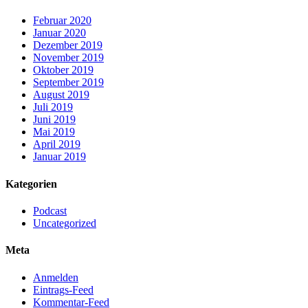
Februar 2020
Januar 2020
Dezember 2019
November 2019
Oktober 2019
September 2019
August 2019
Juli 2019
Juni 2019
Mai 2019
April 2019
Januar 2019
Kategorien
Podcast
Uncategorized
Meta
Anmelden
Eintrags-Feed
Kommentar-Feed