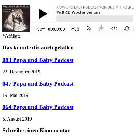
*Affiliate
Das könnte dir auch gefallen
083 Papa und Baby Podcast
23. Dezember 2019
047 Papa und Baby Podcast
19. Mai 2019
064 Papa und Baby Podcast
5. August 2019
Schreibe einen Kommentar