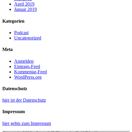
April 2019
Januar 2019
Kategorien
Podcast
Uncategorized
Meta
Anmelden
Eintrags-Feed
Kommentar-Feed
WordPress.org
Datenschutz
hier ist der Datenschutz
Impressum
hier gehts zum Impressum