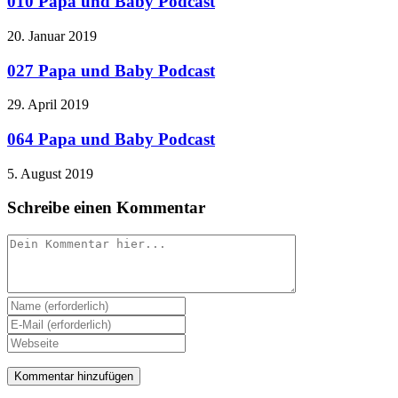
010 Papa und Baby Podcast
20. Januar 2019
027 Papa und Baby Podcast
29. April 2019
064 Papa und Baby Podcast
5. August 2019
Schreibe einen Kommentar