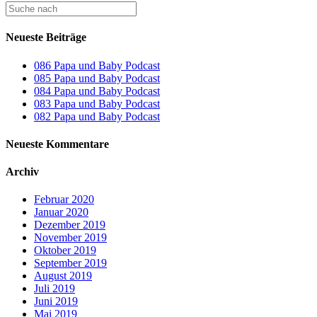
Neueste Beiträge
086 Papa und Baby Podcast
085 Papa und Baby Podcast
084 Papa und Baby Podcast
083 Papa und Baby Podcast
082 Papa und Baby Podcast
Neueste Kommentare
Archiv
Februar 2020
Januar 2020
Dezember 2019
November 2019
Oktober 2019
September 2019
August 2019
Juli 2019
Juni 2019
Mai 2019